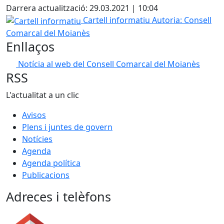
Darrera actualització: 29.03.2021 | 10:04
Cartell informatiu
Cartell informatiu
Autoria: Consell
Comarcal del Moianès
Enllaços
Notícia al web del Consell Comarcal del Moianès
RSS
L'actualitat a un clic
Avisos
Plens i juntes de govern
Notícies
Agenda
Agenda política
Publicacions
Adreces i telèfons