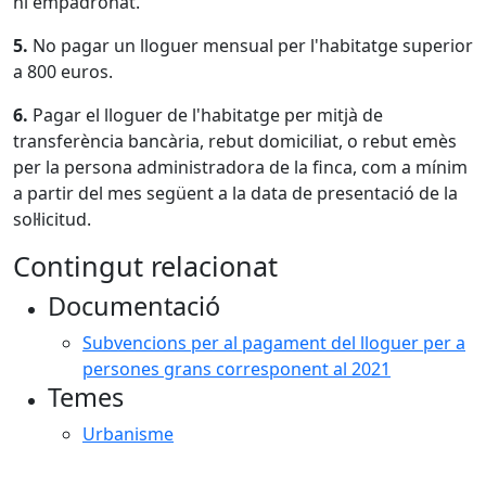
hi empadronat.
5.
No pagar un lloguer mensual per l'habitatge superior
a 800 euros.
6.
Pagar el lloguer de l'habitatge per mitjà de
transferència bancària, rebut domiciliat, o rebut emès
per la persona administradora de la finca, com a mínim
a partir del mes següent a la data de presentació de la
sol·licitud.
Contingut relacionat
Documentació
Subvencions per al pagament del lloguer per a
persones grans corresponent al 2021
Temes
Urbanisme
X