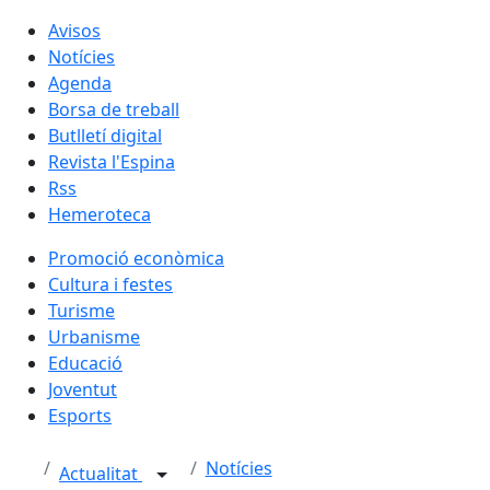
Avisos
Notícies
Agenda
Borsa de treball
Butlletí digital
Revista l'Espina
Rss
Hemeroteca
Promoció econòmica
Cultura i festes
Turisme
Urbanisme
Educació
Joventut
Esports
Notícies
Actualitat