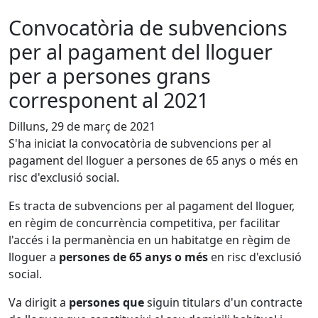
Convocatòria de subvencions
per al pagament del lloguer
per a persones grans
corresponent al 2021
Dilluns, 29 de març de 2021
S'ha iniciat la convocatòria de subvencions per al
pagament del lloguer a persones de 65 anys o més en
risc d'exclusió social.
Es tracta de subvencions per al pagament del lloguer,
en règim de concurrència competitiva, per facilitar
l'accés i la permanència en un habitatge en règim de
lloguer a
persones de 65 anys o més
en risc d'exclusió
social.
Va dirigit a
persones que
siguin titulars d'un contracte