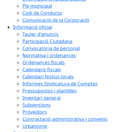
Ple municipal
Codi de Conducta
Comunicació de la Corporació
Informació oficial
Tauler d'anuncis
Participació Ciutadana
Convocatoria de personal
Normativa i ordenances
Ordenances fiscals
Calendaris fiscals
Calendari festius locals
Informes Sindicatura de Comptes
Pressupostos i plantilles
Inventari general
Subvencions
Proveïdors
Contractació administrativa i convenis
Urbanisme