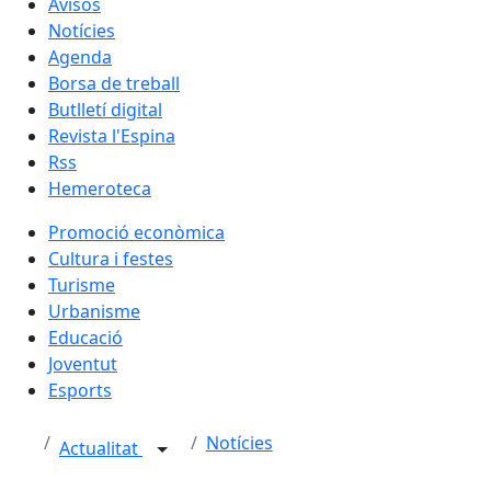
Avisos
Notícies
Agenda
Borsa de treball
Butlletí digital
Revista l'Espina
Rss
Hemeroteca
Promoció econòmica
Cultura i festes
Turisme
Urbanisme
Educació
Joventut
Esports
Notícies
Actualitat