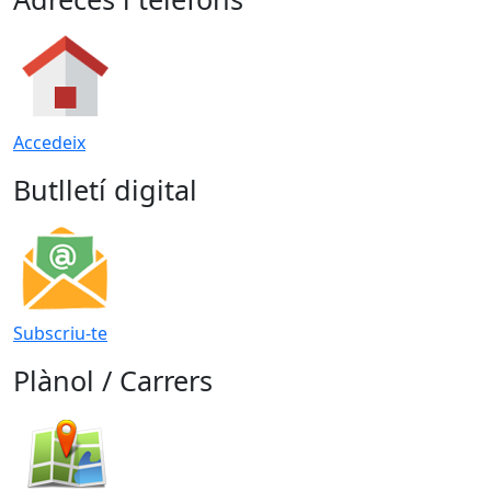
Accedeix
Butlletí digital
Subscriu-te
Plànol / Carrers