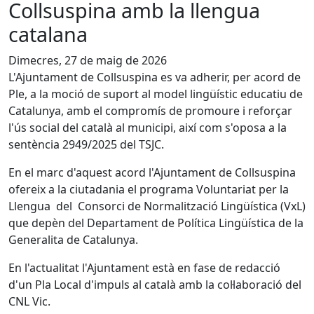
Collsuspina amb la llengua
catalana
Dimecres, 27 de maig de 2026
L'Ajuntament de Collsuspina es va adherir, per acord de
Ple, a la moció de suport al model lingüístic educatiu de
Catalunya, amb el compromís de promoure i reforçar
l'ús social del català al municipi, així com s'oposa a la
sentència 2949/2025 del TSJC.
En el marc d'aquest acord l'Ajuntament de Collsuspina
ofereix a la ciutadania el programa Voluntariat per la
Llengua del Consorci de Normalització Lingüística (VxL)
que depèn del Departament de Política Lingüística de la
Generalita de Catalunya.
En l'actualitat l'Ajuntament està en fase de redacció
d'un Pla Local d'impuls al català amb la col·laboració del
CNL Vic.