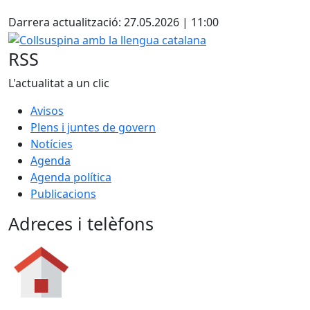
X
Darrera actualització: 27.05.2026 | 11:00
Collsuspina amb la llengua catalana
RSS
L'actualitat a un clic
Avisos
Plens i juntes de govern
Notícies
Agenda
Agenda política
Publicacions
Adreces i telèfons