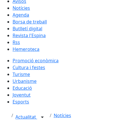
Avisos
Notícies
Agenda
Borsa de treball
Butlletí digital
Revista l'Espina
Rss
Hemeroteca
Promoció econòmica
Cultura i festes
Turisme
Urbanisme
Educació
Joventut
Esports
Notícies
Actualitat