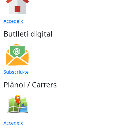
Accedeix
Butlletí digital
Subscriu-te
Plànol / Carrers
Accedeix