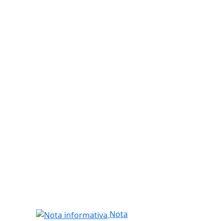
Nota informativa
Nota