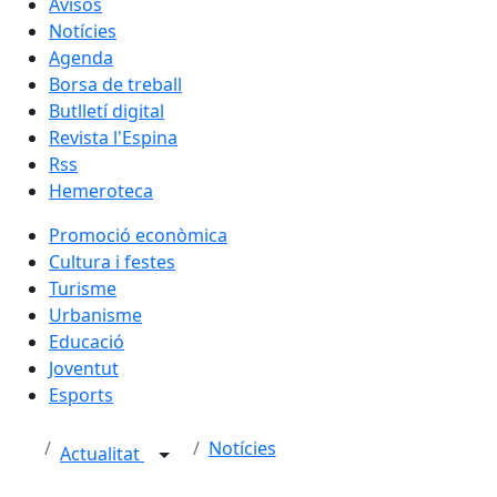
Avisos
Notícies
Agenda
Borsa de treball
Butlletí digital
Revista l'Espina
Rss
Hemeroteca
Promoció econòmica
Cultura i festes
Turisme
Urbanisme
Educació
Joventut
Esports
Notícies
Actualitat