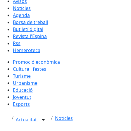
Avisos
Notícies
Agenda
Borsa de treball
Butlletí digital
Revista l'Espina
Rss
Hemeroteca
Promoció econòmica
Cultura i festes
Turisme
Urbanisme
Educació
Joventut
Esports
Notícies
Actualitat