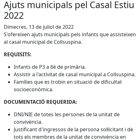
Ajuts municipals pel Casal Estiu
2022
Dimecres, 13 de juliol de 2022
S'ofereixen ajuts municipals pels infants que assisteixen
al casal municipal de Collsuspina.
REQUISITS:
Infants de P3 a 6è de primària.
Assistir a l'activitat de casal municipal a Collsuspina.
Famílies que es trobin en situació de dificultat
socioeconòmica.
DOCUMENTACIÓ REQUERIDA:
DNI/NIE de totes les persones de la unitat de
convivència.
Justificant d'ingressos de la persona sol·licitant i de
tots els membres de la unitat de convivència en