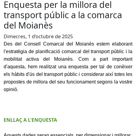
Enquesta per la millora del
transport públic a la comarca
del Moianès
Dimecres, 1 d’octubre de 2025
Des del Consell Comarcal del Moianès estem elaborant
l'estratègia de planificació comarcal del transport públic i la
mobilitat activa del Moianès. Com a part important
d'aquesta, hem realitzat una enquesta per tal de conèixer
els hàbits d'ús del transport públic i considerar així totes les
propostes de millora del seu funcionament segons la vostre
opinió.
ENLLAÇ A L'ENQUESTA
Aquests dades seran essencials per dimensionar i millorar