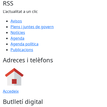
RSS
L'actualitat a un clic
Avisos
Plens i juntes de govern
Notícies
Agenda
Agenda política
Publicacions
Adreces i telèfons
Accedeix
Butlletí digital