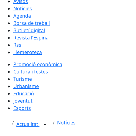
Avisos
Notícies
Agenda
Borsa de treball
Butlletí digital
Revista l'Espina
Rss
Hemeroteca
Promoció econòmica
Cultura i festes
Turisme
Urbanisme
Educació
Joventut
Esports
Notícies
Actualitat