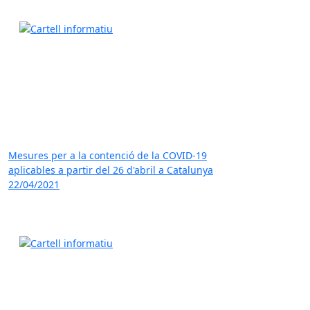
Mesures per a la contenció de la COVID-19
aplicables a partir del 26 d'abril a Catalunya
22/04/2021