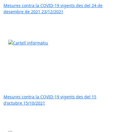
Mesures contra la COVID-19 vigents des del 24 de
desembre de 2021
23/12/2021
Mesures contra la COVID-19 vigents des del 15
d'octubre
15/10/2021