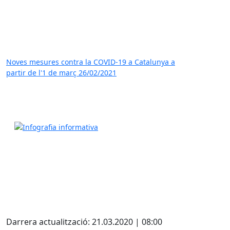
Noves mesures contra la COVID-19 a Catalunya a
partir de l'1 de març
26/02/2021
Darrera actualització: 21.03.2020 | 08:00