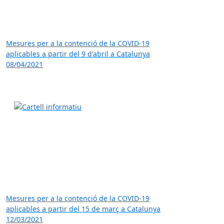
Mesures per a la contenció de la COVID-19
aplicables a partir del 9 d'abril a Catalunya
08/04/2021
Mesures per a la contenció de la COVID-19
aplicables a partir del 15 de març a Catalunya
12/03/2021