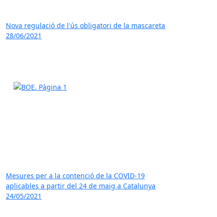
Nova regulació de l'ús obligatori de la mascareta
28/06/2021
Mesures per a la contenció de la COVID-19
aplicables a partir del 24 de maig a Catalunya
24/05/2021