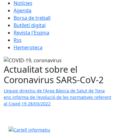
Notícies
Agenda
Borsa de treball
Butlletí digital
Revista l'Espina
Rss
Hemeroteca
Actualitat sobre el
Coronavirus SARS-CoV-2
L'equip directiu de l'Area Bàsica de Salut de Tona
ens informa de l'evolució de les normatives referent
al Covid-19
28/03/2022