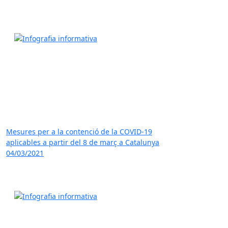
Mesures per a la contenció de la COVID-19
aplicables a partir del 8 de març a Catalunya
04/03/2021