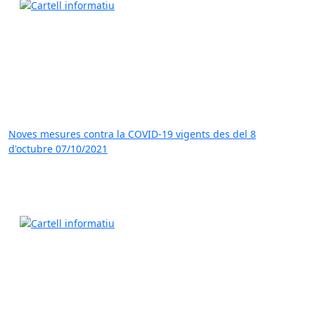
Noves mesures contra la COVID-19 vigents des del 8
d'octubre
07/10/2021