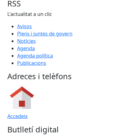
RSS
L'actualitat a un clic
Avisos
Plens i juntes de govern
Notícies
Agenda
Agenda política
Publicacions
Adreces i telèfons
Accedeix
Butlletí digital