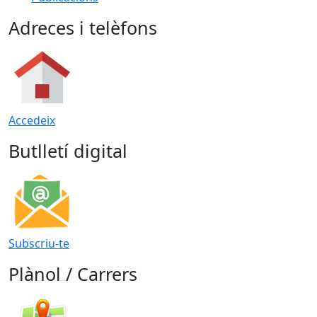
Adreces i telèfons
Accedeix
Butlletí digital
Subscriu-te
Plànol / Carrers