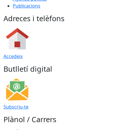
Publicacions
Adreces i telèfons
Accedeix
Butlletí digital
Subscriu-te
Plànol / Carrers