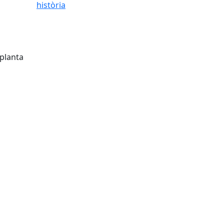
 planta