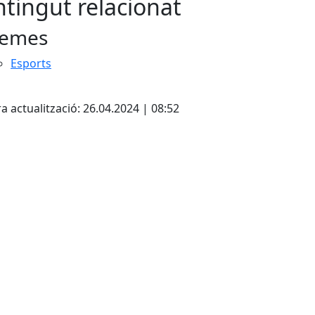
tingut relacionat
emes
Esports
a actualització: 26.04.2024 | 08:52