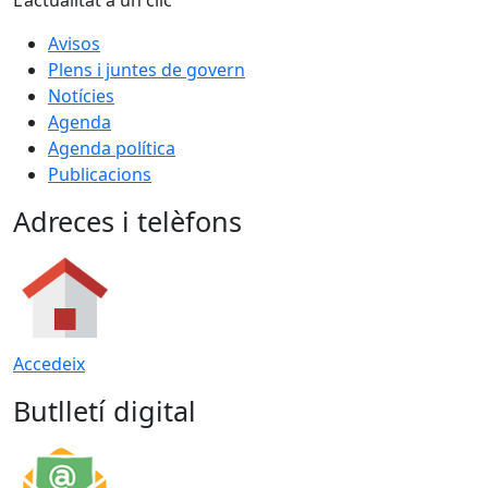
Avisos
Plens i juntes de govern
Notícies
Agenda
Agenda política
Publicacions
Adreces i telèfons
Accedeix
Butlletí digital