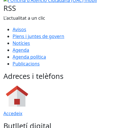
RSS
L'actualitat a un clic
Avisos
Plens i juntes de govern
Notícies
Agenda
Agenda política
Publicacions
Adreces i telèfons
Accedeix
Butlletí digital