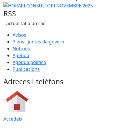
−
HORARI CONSULTORI NOVEMBRE 2025
RSS
L'actualitat a un clic
Avisos
Plens i juntes de govern
Notícies
Agenda
Agenda política
Publicacions
Adreces i telèfons
Accedeix