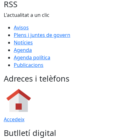
RSS
L'actualitat a un clic
Avisos
Plens i juntes de govern
Notícies
Agenda
Agenda política
Publicacions
Adreces i telèfons
Accedeix
Butlletí digital