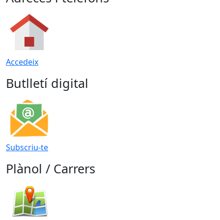
Accedeix
Butlletí digital
Subscriu-te
Plànol / Carrers