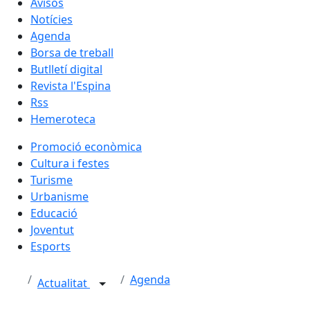
Avisos
Notícies
Agenda
Borsa de treball
Butlletí digital
Revista l'Espina
Rss
Hemeroteca
Promoció econòmica
Cultura i festes
Turisme
Urbanisme
Educació
Joventut
Esports
Agenda
Actualitat