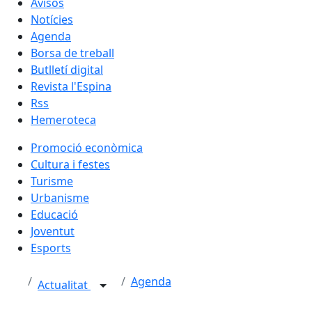
Avisos
Notícies
Agenda
Borsa de treball
Butlletí digital
Revista l'Espina
Rss
Hemeroteca
Promoció econòmica
Cultura i festes
Turisme
Urbanisme
Educació
Joventut
Esports
Agenda
Actualitat