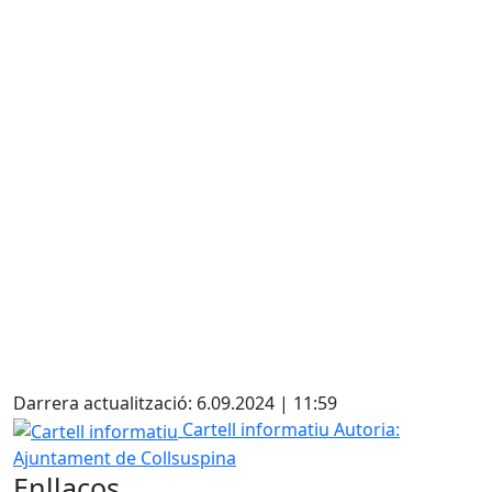
X
Darrera actualització: 6.09.2024 | 11:59
Cartell informatiu
Cartell informatiu
Autoria:
Ajuntament de Collsuspina
Enllaços