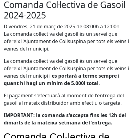
Comanda Col·lectiva de Gasoil
2024-2025
Divendres, 21 de març de 2025 de 08:00h a 12:00h
La comanda col·lectiva del gasoil és un servei que
ofereix l'Ajuntament de Collsuspina per tots els veïns i
veïnes del municipi.
La comanda col·lectiva del gasoil és un servei que
ofereix l'Ajuntament de Collsuspina per tots els veïns i
veïnes del municipi i
es portarà a terme sempre i
quant hi hagi un mínim de 5.000l total
.
El pagament s'efectuarà al moment de l'entrega del
gasoil al mateix distribuïdor amb efectiu o targeta.
IMPORTANT: la comanda s'accepta fins les 12h del
dimarts de la mateixa setmana de l'entrega.