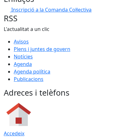
Inscripció a la Comanda Col·lectiva
RSS
L'actualitat a un clic
Avisos
Plens i juntes de govern
Notícies
Agenda
Agenda política
Publicacions
Adreces i telèfons
Accedeix