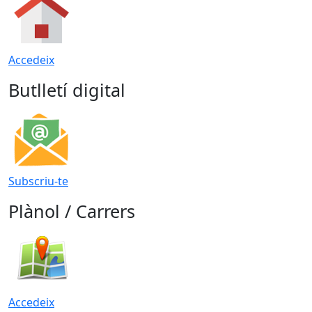
Accedeix
Butlletí digital
Subscriu-te
Plànol / Carrers
Accedeix