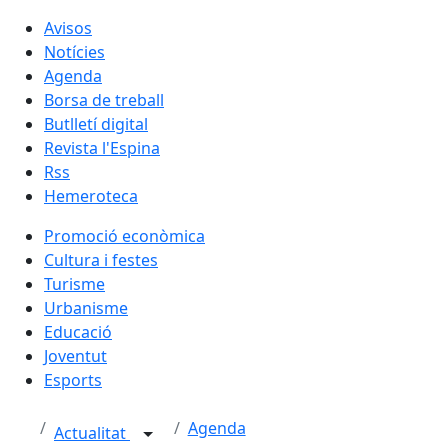
Avisos
Notícies
Agenda
Borsa de treball
Butlletí digital
Revista l'Espina
Rss
Hemeroteca
Promoció econòmica
Cultura i festes
Turisme
Urbanisme
Educació
Joventut
Esports
Agenda
Actualitat