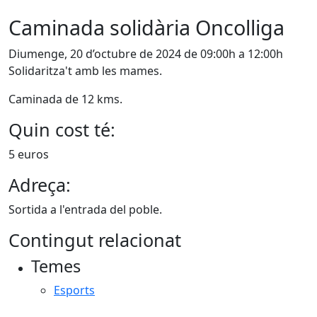
Caminada solidària Oncolliga
Diumenge, 20 d’octubre de 2024 de 09:00h a 12:00h
Solidaritza't amb les mames.
Caminada de 12 kms.
Quin cost té:
5 euros
Adreça:
Sortida a l'entrada del poble.
Contingut relacionat
Temes
Esports