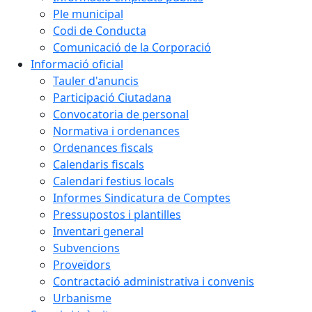
Ple municipal
Codi de Conducta
Comunicació de la Corporació
Informació oficial
Tauler d'anuncis
Participació Ciutadana
Convocatoria de personal
Normativa i ordenances
Ordenances fiscals
Calendaris fiscals
Calendari festius locals
Informes Sindicatura de Comptes
Pressupostos i plantilles
Inventari general
Subvencions
Proveïdors
Contractació administrativa i convenis
Urbanisme