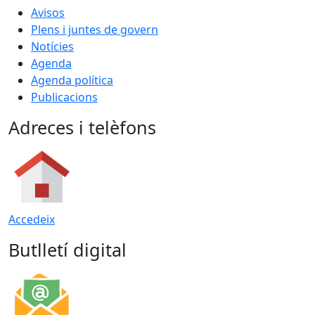
Avisos
Plens i juntes de govern
Notícies
Agenda
Agenda política
Publicacions
Adreces i telèfons
Accedeix
Butlletí digital