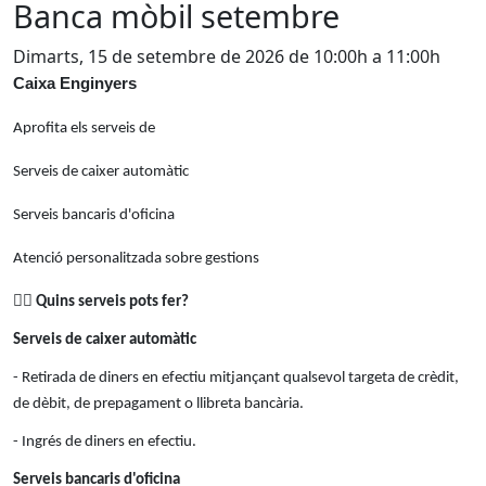
Banca mòbil setembre
Dimarts, 15 de setembre de 2026 de 10:00h a 11:00h
Caixa Enginyers
Aprofita els serveis de
Serveis de caixer automàtic
Serveis bancaris d'oficina
Atenció personalitzada sobre gestions
👉🏻
Quins serveis pots fer?
Serveis de caixer automàtic
- Retirada de diners en efectiu mitjançant qualsevol targeta de crèdit,
de dèbit, de prepagament o llibreta bancària.
- Ingrés de diners en efectiu.
Serveis bancaris d'oficina