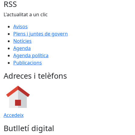
RSS
L'actualitat a un clic
Avisos
Plens i juntes de govern
Notícies
Agenda
Agenda política
Publicacions
Adreces i telèfons
Accedeix
Butlletí digital