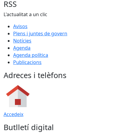
RSS
L'actualitat a un clic
Avisos
Plens i juntes de govern
Notícies
Agenda
Agenda política
Publicacions
Adreces i telèfons
Accedeix
Butlletí digital