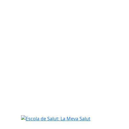
Escola de Salut: La Meva Salut