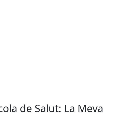
cola de Salut: La Meva