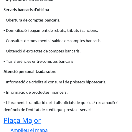
Serveis bancaris d'oficina
- Obertura de comptes bancaris.
- Domiciliació i pagament de rebuts, tributs i sancions.
- Consultes de moviments i saldos de comptes bancaris.
- Obtenció d'extractes de comptes bancaris.
- Transferències entre comptes bancaris.
Atenció personalitzada sobre
- Informació de crèdits al consum i de préstecs hipotecaris.
- Informació de productes financers.
- Lliurament i tramitació dels fulls oficials de queixa / reclamació /
denúncia de l'entitat de crèdit que presta el servei.
Plaça Major
Amplieu el mapa