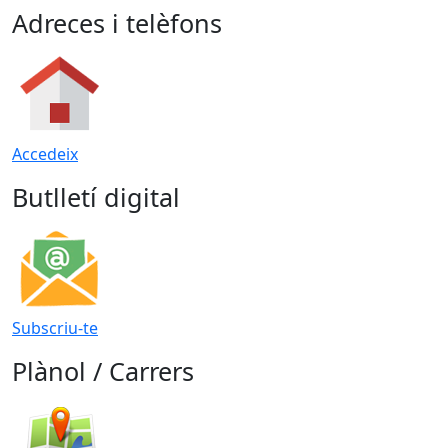
Adreces i telèfons
Accedeix
Butlletí digital
Subscriu-te
Plànol / Carrers