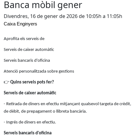
Banca mòbil gener
Divendres, 16 de gener de 2026 de 10:05h a 11:05h
Caixa Enginyers
Aprofita els serveis de
Serveis de caixer automàtic
Serveis bancaris d'oficina
Atenció personalitzada sobre gestions
👉
Quins serveis pots fer?
Serveis de caixer automàtic
- Retirada de diners en efectiu mitjançant qualsevol targeta de crèdit,
de dèbit, de prepagament o llibreta bancària.
- Ingrés de diners en efectiu.
Serveis bancaris d'oficina