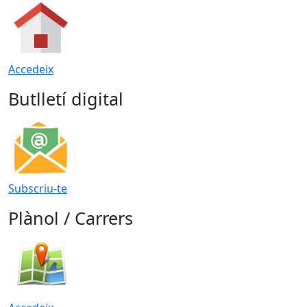
Accedeix
Butlletí digital
Subscriu-te
Plànol / Carrers