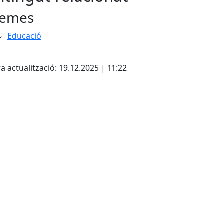
emes
Educació
a actualització: 19.12.2025 | 11:22