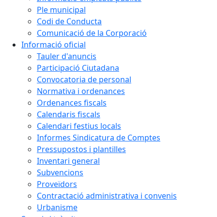
Ple municipal
Codi de Conducta
Comunicació de la Corporació
Informació oficial
Tauler d'anuncis
Participació Ciutadana
Convocatoria de personal
Normativa i ordenances
Ordenances fiscals
Calendaris fiscals
Calendari festius locals
Informes Sindicatura de Comptes
Pressupostos i plantilles
Inventari general
Subvencions
Proveïdors
Contractació administrativa i convenis
Urbanisme