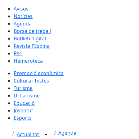
Avisos
Notícies
Agenda
Borsa de treball
Butlletí digital
Revista l'Espina
Rss
Hemeroteca
Promoció econòmica
Cultura i festes
Turisme
Urbanisme
Educació
Joventut
Esports
Agenda
Actualitat