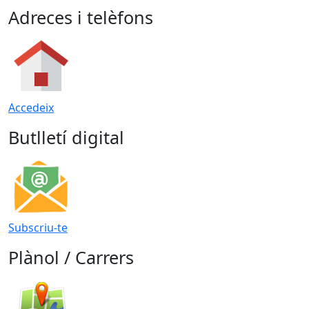
Adreces i telèfons
Accedeix
Butlletí digital
Subscriu-te
Plànol / Carrers