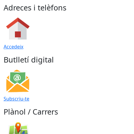
Adreces i telèfons
Accedeix
Butlletí digital
Subscriu-te
Plànol / Carrers