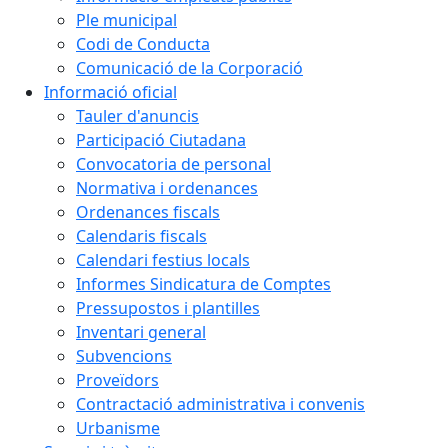
Ple municipal
Codi de Conducta
Comunicació de la Corporació
Informació oficial
Tauler d'anuncis
Participació Ciutadana
Convocatoria de personal
Normativa i ordenances
Ordenances fiscals
Calendaris fiscals
Calendari festius locals
Informes Sindicatura de Comptes
Pressupostos i plantilles
Inventari general
Subvencions
Proveïdors
Contractació administrativa i convenis
Urbanisme