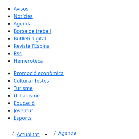
Avisos
Notícies
Agenda
Borsa de treball
Butlletí digital
Revista l'Espina
Rss
Hemeroteca
Promoció econòmica
Cultura i festes
Turisme
Urbanisme
Educació
Joventut
Esports
Agenda
Actualitat