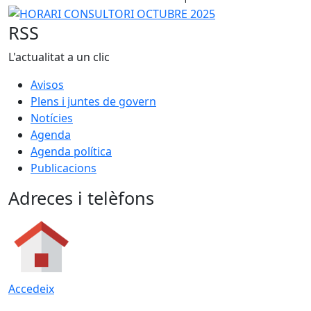
−
HORARI CONSULTORI OCTUBRE 2025
RSS
L'actualitat a un clic
Avisos
Plens i juntes de govern
Notícies
Agenda
Agenda política
Publicacions
Adreces i telèfons
Accedeix