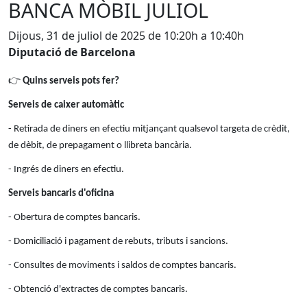
BANCA MÒBIL JULIOL
Dijous, 31 de juliol de 2025 de 10:20h a 10:40h
Diputació de Barcelona
👉
Quins serveis pots fer?
Serveis de caixer automàtic
- Retirada de diners en efectiu mitjançant qualsevol targeta de crèdit,
de dèbit, de prepagament o llibreta bancària.
- Ingrés de diners en efectiu.
Serveis bancaris d'oficina
- Obertura de comptes bancaris.
- Domiciliació i pagament de rebuts, tributs i sancions.
- Consultes de moviments i saldos de comptes bancaris.
- Obtenció d'extractes de comptes bancaris.